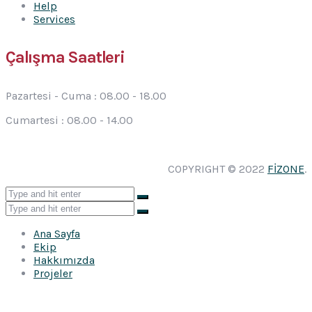
Help
Services
Çalışma Saatleri
Pazartesi - Cuma :
08.00 - 18.00
Cumartesi :
08.00 - 14.00
COPYRIGHT © 2022
FİZONE
.
Ana Sayfa
Ekip
Hakkımızda
Projeler