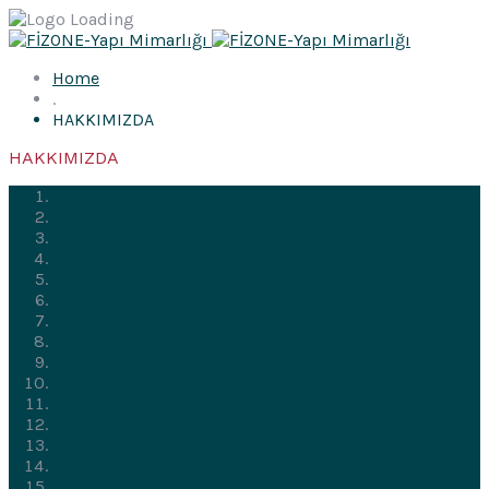
Home
.
HAKKIMIZDA
HAKKIMIZDA